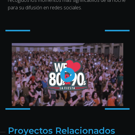
recogidos los momentos más significativos de la noche
para su difusión en redes sociales.
Proyectos Relacionados