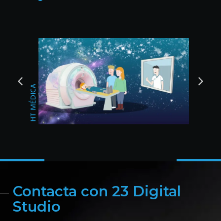
BODAS DEL SUR
CHANGAN JAÉN
Contacta con 23 Digital
Studio