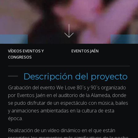
VÍDEOS EVENTOS Y
EVENTOS JAÉN
CONGRESOS
Descripción del proyecto
Grabación del evento We Love 80´s y 90´s organizado
por Eventos Jaén en el auditorio de la Alameda, donde
se pudo disfrutar de un espectáculo con música, bailes
y animaciones ambientadas en la cultura de esta
época.
Realización de un vídeo dinámico en el que están