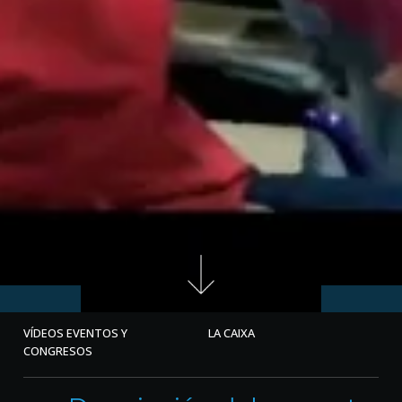
VÍDEOS EVENTOS Y
LA CAIXA
CONGRESOS