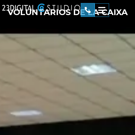
VOLUNTARIOS DE LA CAIXA