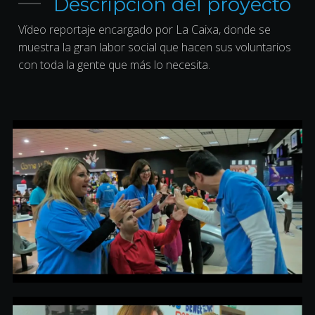
Descripción del proyecto
Vídeo reportaje encargado por La Caixa, donde se
muestra la gran labor social que hacen sus voluntarios
con toda la gente que más lo necesita.