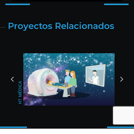
Proyectos Relacionados
BODAS DEL SUR
CHANGAN JAÉN