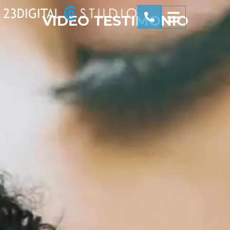
VIDEO TESTIMONIO