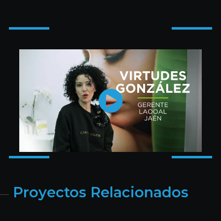
Proyectos Relacionados