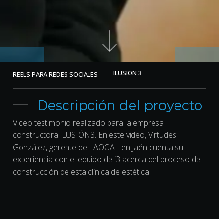
ILUSION 3
REELS PARA REDES SOCIALES
Descripción del proyecto
Video testimonio realizado para la empresa
constructora iLUSIÓN3. En este video, Virtudes
González, gerente de LAOOAL en Jaén cuenta su
experiencia con el equipo de i3 acerca del proceso de
construcción de esta clínica de estética.