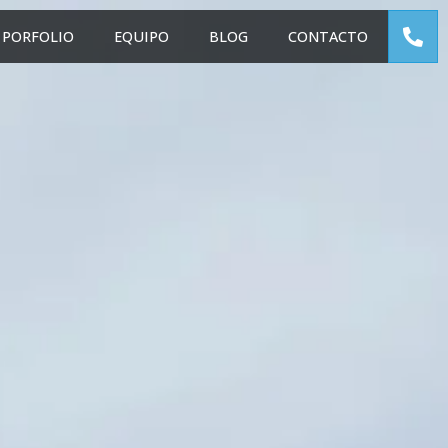
PORFOLIO
EQUIPO
BLOG
CONTACTO