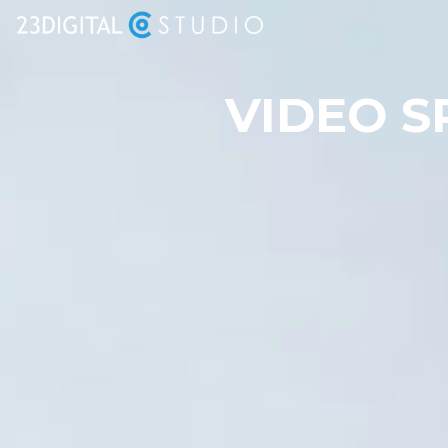
VIDEO S