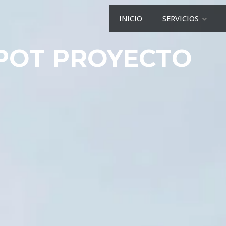
INICIO
SERVICIOS
POT PROYECTO