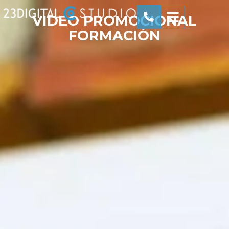
VIDEO PROMOCIONAL
FORMACIÓN