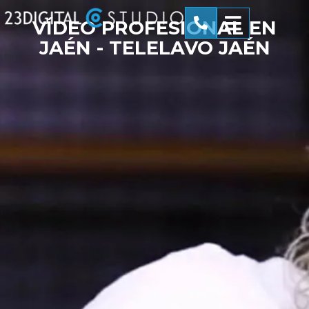
VÍDEO PROFESIONAL EN
JAÉN - TELELAVO JAÉN