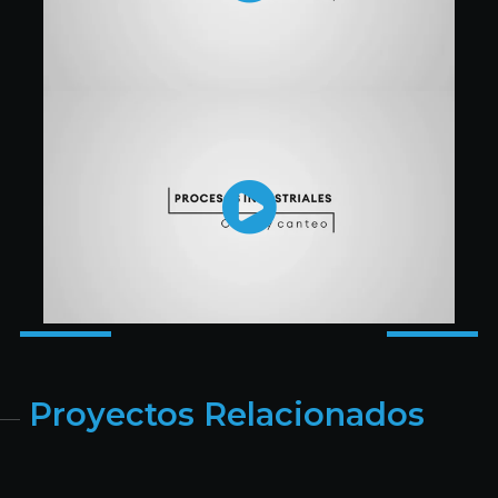
Proyectos Relacionados