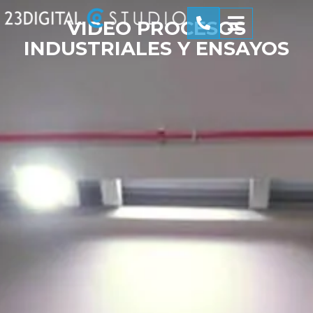
VIDEO PROCESOS
INDUSTRIALES Y ENSAYOS