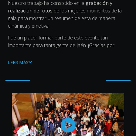
Nuestro trabajo ha consistido en la
grabación y
realización de fotos
de los mejores momentos de la
gala para mostrar un resumen de esta de manera
dinámica y emotiva.
Fue un placer formar parte de este evento tan
importante para tanta gente de Jaén. ¡Gracias por
confiar en nosotros para vuestro proyecto!
LEER MÁS