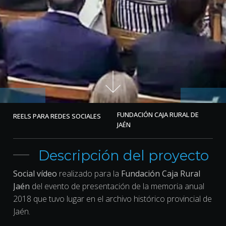
FUNDACIÓN CAJA RURAL DE
REELS PARA REDES SOCIALES
JAÉN
Descripción del proyecto
Social vídeo
realizado para la
Fundación Caja Rural
Jaén
del evento de presentación de la memoria anual
2018 que tuvo lugar en el archivo histórico provincial de
Jaén.