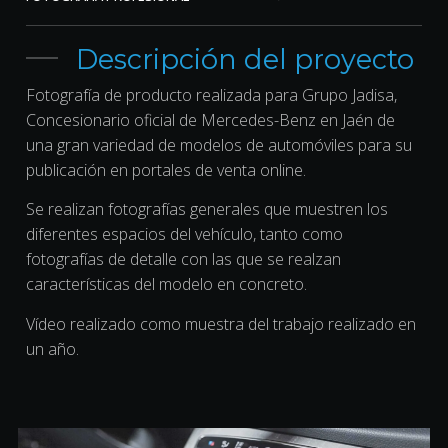
Descripción del proyecto
Fotografía de producto realizada para Grupo Jadisa,
Concesionario oficial de Mercedes-Benz en Jaén de
una gran variedad de modelos de automóviles para su
publicación en portales de venta online.
Se realizan fotografías generales que muestren los
diferentes espacios del vehículo, tanto como
fotografías de detalle con las que se realzan
características del modelo en concreto.
Vídeo realizado como muestra del trabajo realizado en
un año.