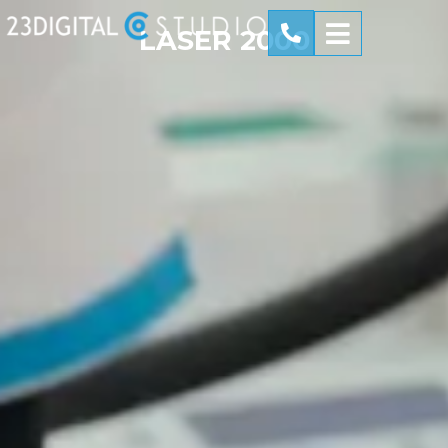
LASER 2000