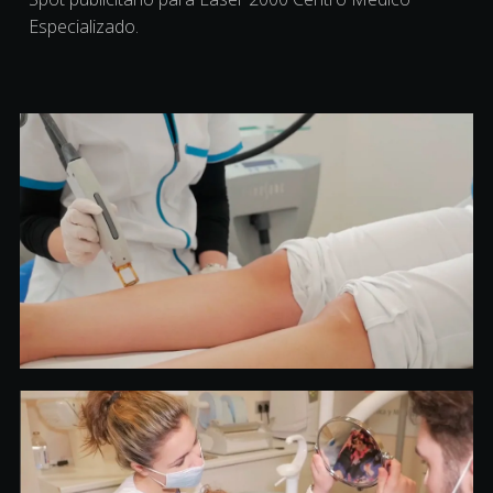
Especializado.