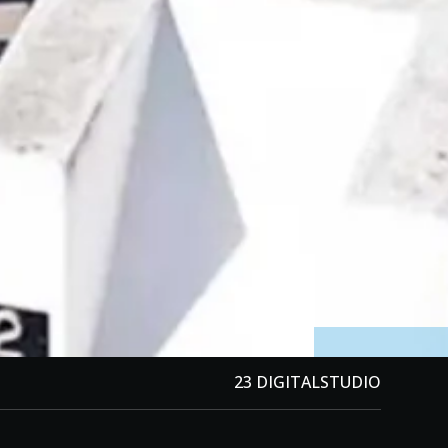
23 DIGITALSTUDIO