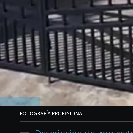
FOTOGRAFÍA PROFESIONAL