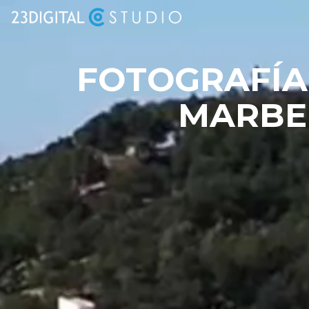
FOTOGRAFÍA
MARBEL