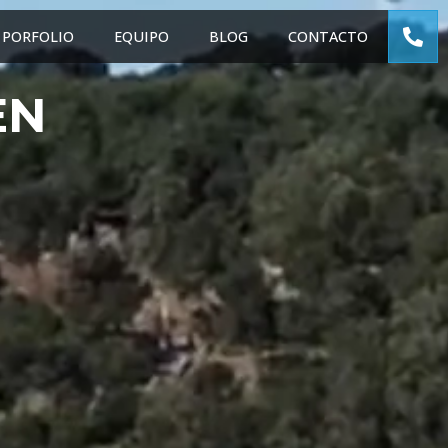
PORFOLIO
EQUIPO
BLOG
CONTACTO
EN