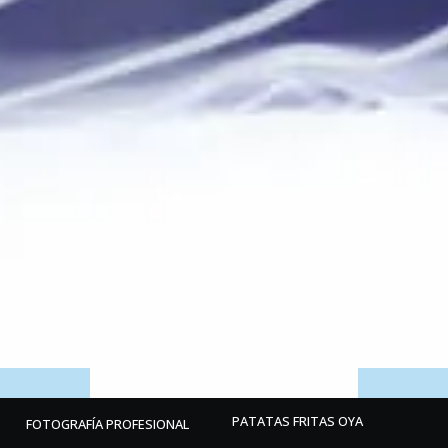
PATATAS FRITAS OYA
FOTOGRAFÍA PROFESIONAL