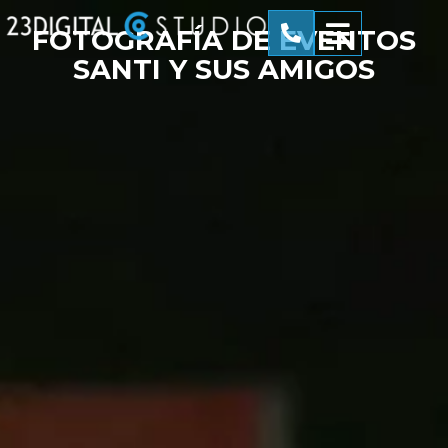
FOTOGRAFÍA DE EVENTOS
SANTI Y SUS AMIGOS