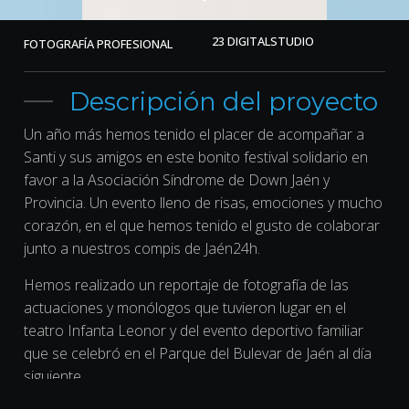
23 DIGITALSTUDIO
FOTOGRAFÍA PROFESIONAL
Descripción del proyecto
Un año más hemos tenido el placer de acompañar a
Santi y sus amigos en este bonito festival solidario en
favor a la Asociación Síndrome de Down Jaén y
Provincia. Un evento lleno de risas, emociones y mucho
corazón, en el que hemos tenido el gusto de colaborar
junto a nuestros compis de Jaén24h.
Hemos realizado un reportaje de fotografía de las
actuaciones y monólogos que tuvieron lugar en el
teatro Infanta Leonor y del evento deportivo familiar
que se celebró en el Parque del Bulevar de Jaén al día
siguiente.