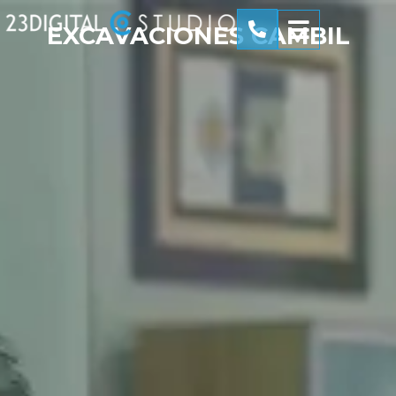
EXCAVACIONES CAMBIL