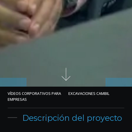
VÍDEOS CORPORATIVOS PARA
EXCAVACIONES CAMBIL
EMPRESAS
Descripción del proyecto