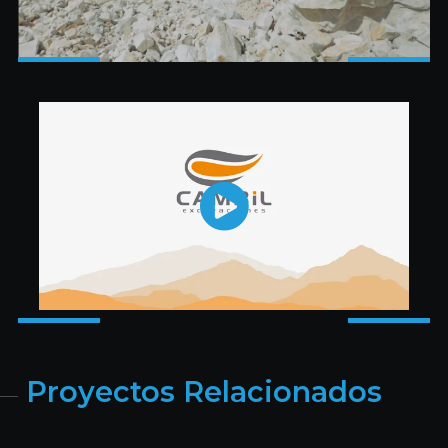
Proyectos Relacionados