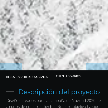
CLIENTES VARIOS
REELS PARA REDES SOCIALES
Descripción del proyecto
Diseños creados para la campaña de Navidad 2020 de
algunos de nuestros clientes. Nuestro objetivo ha sido