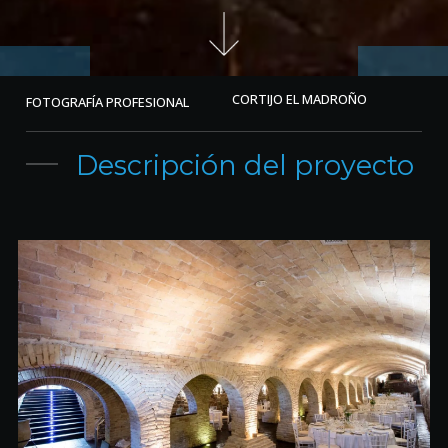
CORTIJO EL MADROÑO
FOTOGRAFÍA PROFESIONAL
Descripción del proyecto