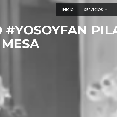
INICIO
SERVICIOS
0 #YOSOYFAN PIL
MESA