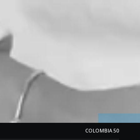
COLOMBIA 50