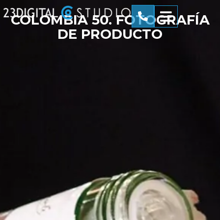
COLOMBIA 50. FOTOGRAFÍA
DE PRODUCTO