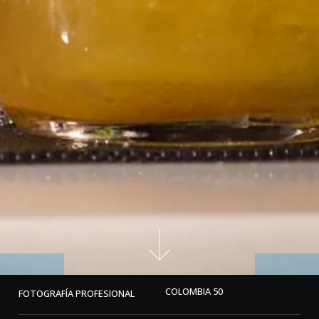
COLOMBIA 50
FOTOGRAFÍA PROFESIONAL