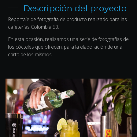
Descripción del proyecto
Reportaje de fotografía de producto realizado para las
cafeterías Colombia 50.
En esta ocasión, realizamos una serie de fotografías de
los cócteles que ofrecen, para la elaboración de una
carta de los mismos.