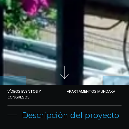
VÍDEOS EVENTOS Y
APARTAMENTOS MUNDAKA
CONGRESOS
Descripción del proyecto