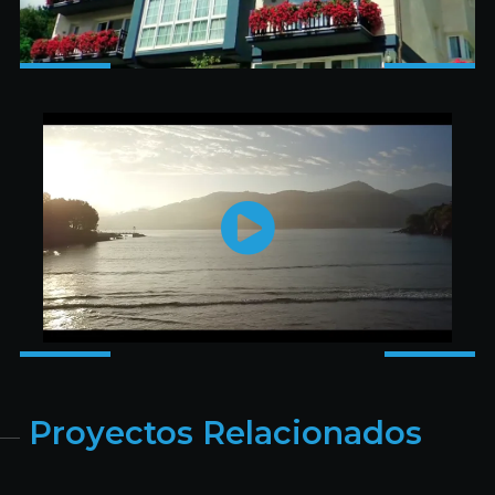
Proyectos Relacionados