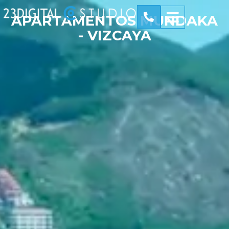
APARTAMENTOS MUNDAKA
- VIZCAYA