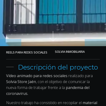
SOLVIA INMOBILIARIA
REELS PARA REDES SOCIALES
Descripción del proyecto
Vídeo animado para redes sociales
realizado para
Solvia Store Jaén
, con el objetivo de comunicar la
nueva forma de trabajar frente a la
pandemia del
coronavirus.
Nuestro trabajo ha consistido en recopilar el
material