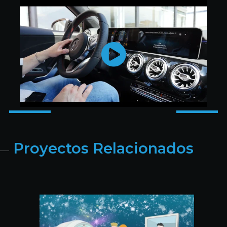
Proyectos Relacionados