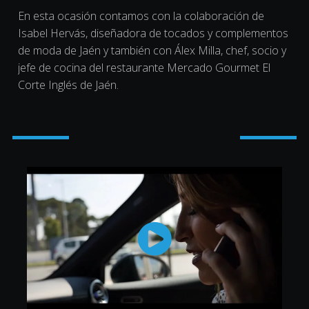
En esta ocasión contamos con la colaboración de
Isabel Hervás, diseñadora de tocados y complementos
de moda de Jaén y también con Álex Milla, chef, socio y
jefe de cocina del restaurante Mercado Gourmet El
Corte Inglés de Jaén.