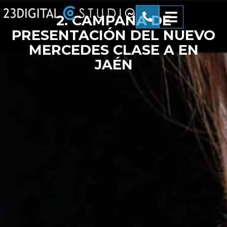
2. CAMPAÑA DE
PRESENTACIÓN DEL NUEVO
MERCEDES CLASE A EN
JAÉN