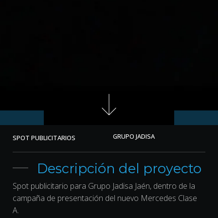
GRUPO JADISA
SPOT PUBLICITARIOS
Descripción del proyecto
Spot publicitario para Grupo Jadisa Jaén, dentro de la
campaña de presentación del nuevo Mercedes Clase
A.